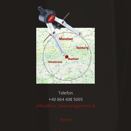
Telefon
+43 664 438 5005
office@hsc-baumanagement.at
Home