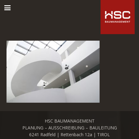
HSC BAUMANAGEMENT
PLANUNG – AUSSCHREIBUNG – BAULEITUNG
6241 Radfeld | Rettenbach 12a | TIROL