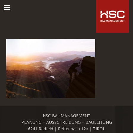
HSC BAUMANAGEMENT
PLANUNG – AUSSCHREIBUNG – BAULEITUNG
6241 Radfeld | Rettenbach 12a | TIROL