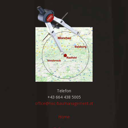
Telefon
+43 664 438 5005
office@hsc-baumanagement.at
Home