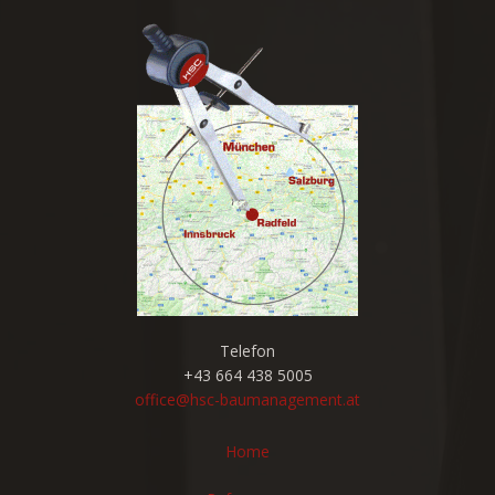
Telefon
+43 664 438 5005
office@hsc-baumanagement.at
Home