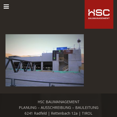
HSC BAUMANAGEMENT
PLANUNG – AUSSCHREIBUNG – BAULEITUNG
6241 Radfeld | Rettenbach 12a | TIROL