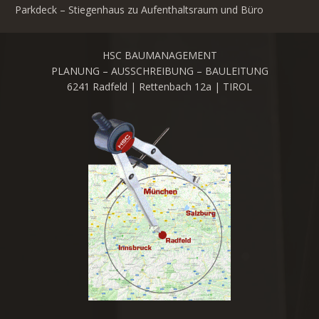
Parkdeck – Stiegenhaus zu Aufenthaltsraum und Büro
HSC BAUMANAGEMENT
PLANUNG – AUSSCHREIBUNG – BAULEITUNG
6241 Radfeld | Rettenbach 12a | TIROL