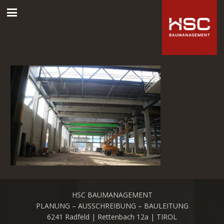
HSC BAUMANAGEMENT
PLANUNG – AUSSCHREIBUNG – BAULEITUNG
6241 Radfeld | Rettenbach 12a | TIROL