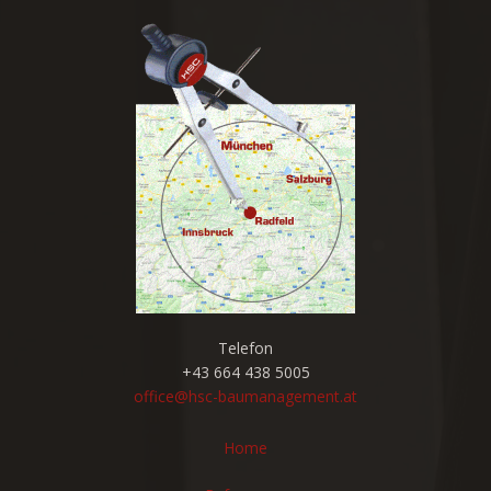
Telefon
+43 664 438 5005
office@hsc-baumanagement.at
Home