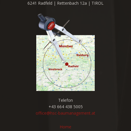
6241 Radfeld | Rettenbach 12a | TIROL
Telefon
+43 664 438 5005
office@hsc-baumanagement.at
Home