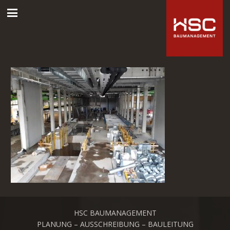
HSC BAUMANAGEMENT
PLANUNG – AUSSCHREIBUNG – BAULEITUNG