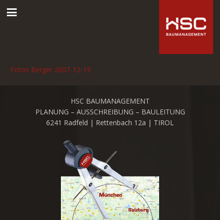
Fotos Berger 2007-12-19
HSC BAUMANAGEMENT
PLANUNG – AUSSCHREIBUNG – BAULEITUNG
6241 Radfeld | Rettenbach 12a | TIROL