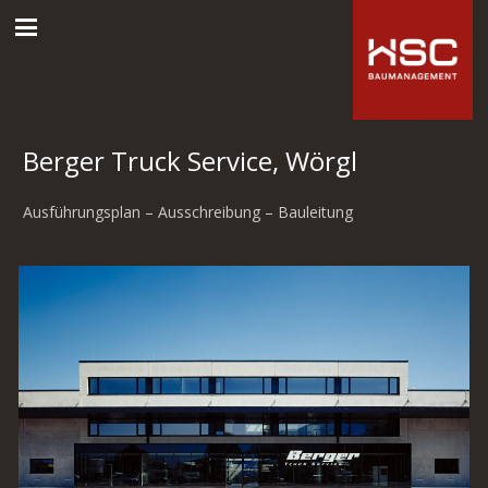
Berger Truck Service, Wörgl
Ausführungsplan – Ausschreibung – Bauleitung