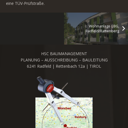
eine TÜV-Prüfstraße.
Wohnanlage EBG,
Radfeld/Rattenberg
HSC BAUMANAGEMENT
PLANUNG – AUSSCHREIBUNG – BAULEITUNG
6241 Radfeld | Rettenbach 12a | TIROL