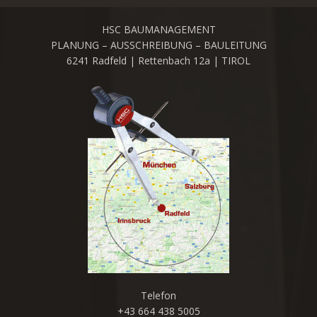
HSC BAUMANAGEMENT
PLANUNG – AUSSCHREIBUNG – BAULEITUNG
6241 Radfeld | Rettenbach 12a | TIROL
Telefon
+43 664 438 5005