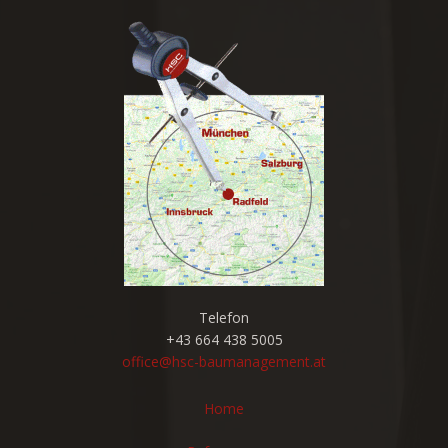
Telefon
+43 664 438 5005
office@hsc-baumanagement.at
Home