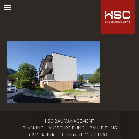
HSC BAUMANAGEMENT
PLANUNG – AUSSCHREIBUNG – BAULEITUNG
6241 Radfeld | Rettenbach 12a | TIROL