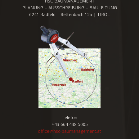
HSC BAUMANAGEMENT
PLANUNG – AUSSCHREIBUNG – BAULEITUNG
6241 Radfeld | Rettenbach 12a | TIROL
Telefon
+43 664 438 5005
office@hsc-baumanagement.at