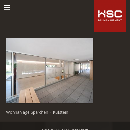
Wohnanlage Sparchen – Kufstein